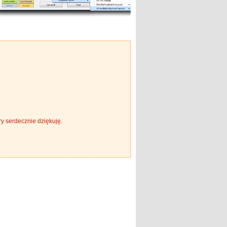
 serdecznie dziękuję.